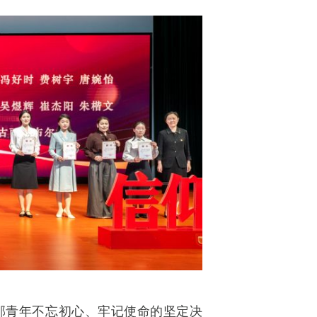
邮青年不忘初心、牢记使命的坚定决