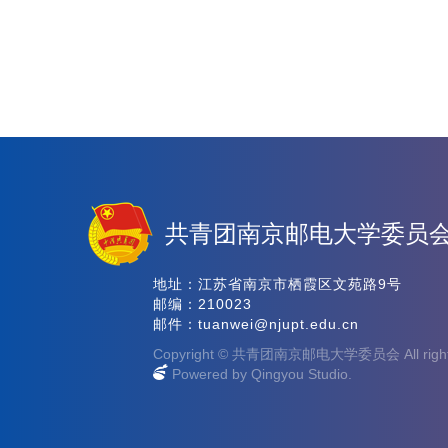
共青团南京邮电大学委员
地址：江苏省南京市栖霞区文苑路9号
邮编：210023
邮件：tuanwei@njupt.edu.cn
Copyright © 共青团南京邮电大学委员会 All right 
Powered by Qingyou Studio.