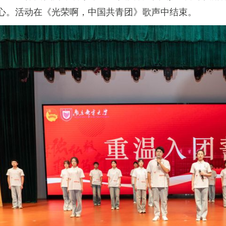
心。活动在《光荣啊，中国共青团》歌声中结束。