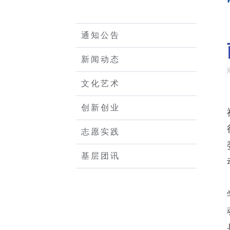
通知公告
新闻动态
文化艺术
创新创业
志愿实践
基层团讯