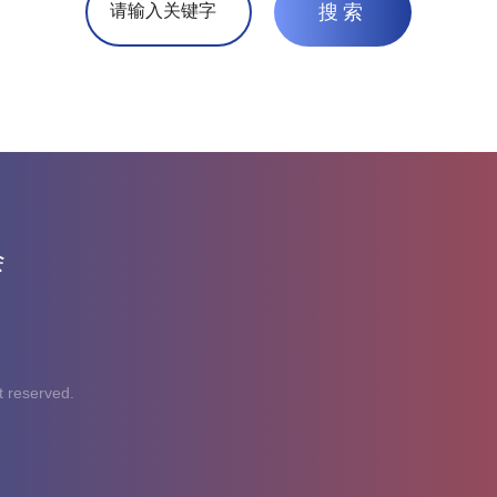
搜索
会
reserved.