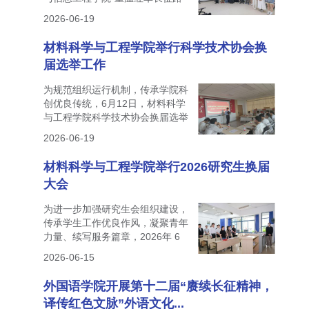
弘扬党史红...
2026-06-19
材料科学与工程学院举行科学技术协会换
届选举工作 ​
为规范组织运行机制，传承学院科
创优良传统，6月12日，材料科学
与工程学院科学技术协会换届选举
大会在新材...
2026-06-19
材料科学与工程学院举行2026研究生换届
大会
为进一步加强研究生会组织建设，
传承学生工作优良作风，凝聚青年
力量、续写服务篇章，2026年 6
月 8日中午，...
2026-06-15
外国语学院开展第十二届“赓续长征精神，
译传红色文脉”外语文化...