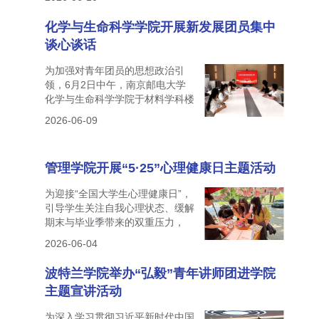
化学与生命科学学院开展新发展团员集中
谈心谈话
为加强对青年团员的思想政治引
领，6月2日中午，南京邮电大学
化学与生命科学学院于材料学科楼
312会议室开展2...
2026-06-09
管理学院开展“5·25”心理健康日主题活动
为迎接“全国大学生心理健康日”，
引导学生关注自我心理状态、缓解
期末与毕业季带来的双重压力，
2026年5月2...
2026-06-04
波特兰学院举办“弘毅”青年讲师团进学院
主题宣讲活动
为深入学习贯彻习近平新时代中国