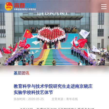
基层团讯
教育科学与技术学院研究生走进南京晓庄
实验学校科技艺体节
添加时间：2026-05-25	    文章来源：青年在线  