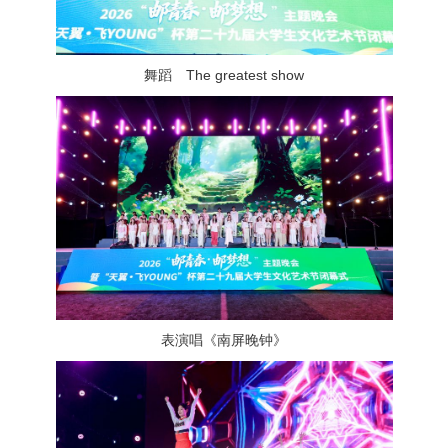
舞蹈 The greatest show
表演唱《南屏晚钟》