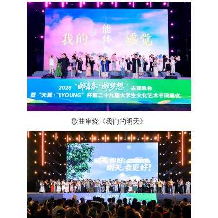
歌曲串烧《我们的明天》