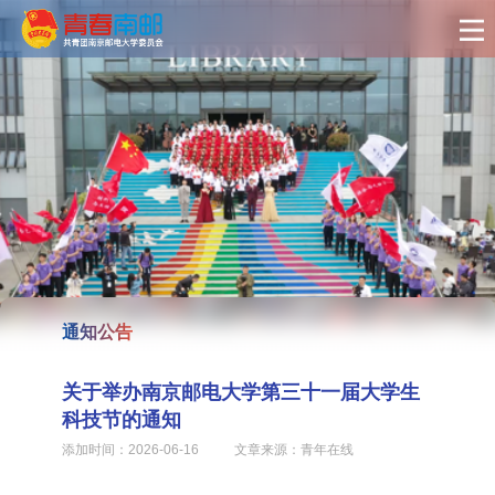
通知公告
关于举办南京邮电大学第三十一届大学生
科技节的通知
添加时间：2026-06-16	    文章来源：青年在线  