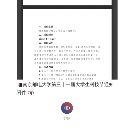
南京邮电大学第三十一届大学生科技节通知
附件.zip
796